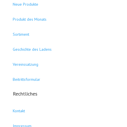
Neue Produkte
Produkt des Monats
Sortiment
Geschichte des Ladens
Vereinssatzung
Beitrittsformular
Rechtliches
Kontakt
Impressum