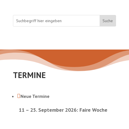
TERMINE

Neue Termine
11 – 25. September 2026: Faire Woche