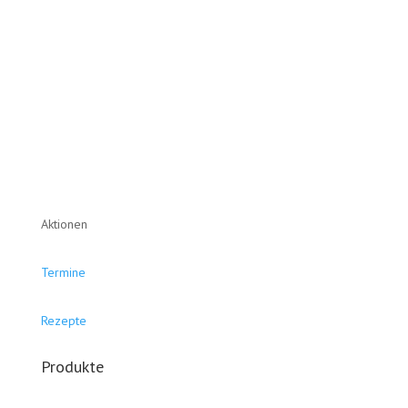
Aktionen
Termine
Rezepte
Produkte