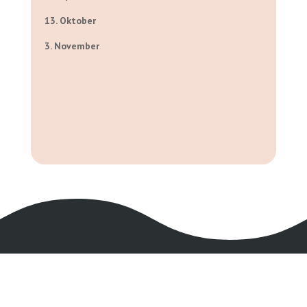
13. Oktober
3. November