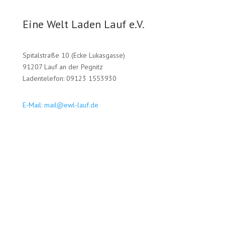
Eine Welt Laden Lauf e.V.
Spitalstraße 10 (Ecke Lukasgasse)
91207 Lauf an der Pegnitz
Ladentelefon: 09123 1553930
E-Mail: mail@ewl-lauf.de