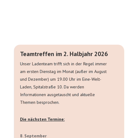
Teamtreffen im 2. Halbjahr 2026
Unser Ladenteam trifft sich in der Regel immer
am ersten Dienstag im Monat (außer im August
und Dezember) um 19.00 Uhr im Eine-Welt-
Laden, Spitalstraße 10. Da werden
Informationen ausgetauscht und aktuelle
Themen besprochen.
Die nächsten Termine:
8. September