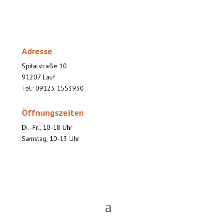
Adresse
Spitalstraße 10
91207 Lauf
Tel.: 09123 1553930
Öffnungszeiten
Di. -Fr., 10-18 Uhr
Samstag, 10-13 Uhr