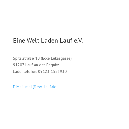
Eine Welt Laden Lauf e.V.
Spitalstraße 10 (Ecke Lukasgasse)
91207 Lauf an der Pegnitz
Ladentelefon: 09123 1553930
E-Mail: mail@ewl-lauf.de