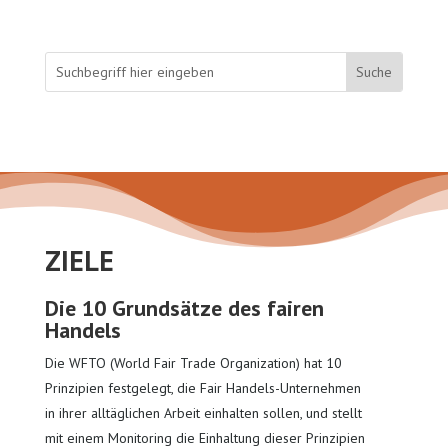
ZIELE
Die 10 Grundsätze des fairen
Handels
Die WFTO (World Fair Trade Organization) hat 10
Prinzipien festgelegt, die Fair Handels-Unternehmen
in ihrer alltäglichen Arbeit einhalten sollen, und stellt
mit einem Monitoring die Einhaltung dieser Prinzipien