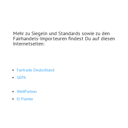
Mehr zu Siegeln und Standards sowie zu den
Fairhandels-Importeuren findest Du auf diesen
Internetseiten:
Fairtrade Deutschland
GEPA
WeltPartner
El Puente