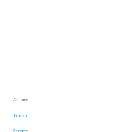
Aktionen
Termine
Rezepte