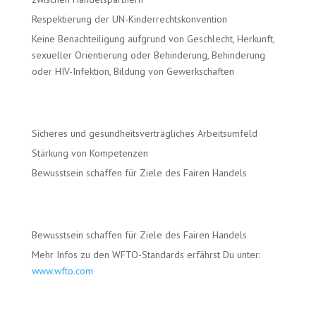
Respektierung der UN-Kinderrechtskonvention
Keine Benachteiligung aufgrund von Geschlecht, Herkunft,
sexueller Orientierung oder Behinderung, Behinderung
oder HIV-Infektion, Bildung von Gewerkschaften
Sicheres und gesundheitsverträgliches Arbeitsumfeld
Stärkung von Kompetenzen
Bewusstsein schaffen für Ziele des Fairen Handels
Bewusstsein schaffen für Ziele des Fairen Handels
Mehr Infos zu den WFTO-Standards erfährst Du unter:
www.wfto.com