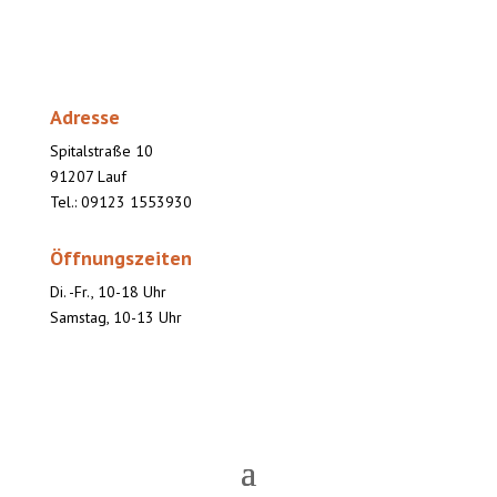
Adresse
Spitalstraße 10
91207 Lauf
Tel.: 09123 1553930
Öffnungszeiten
Di. -Fr., 10-18 Uhr
Samstag, 10-13 Uhr