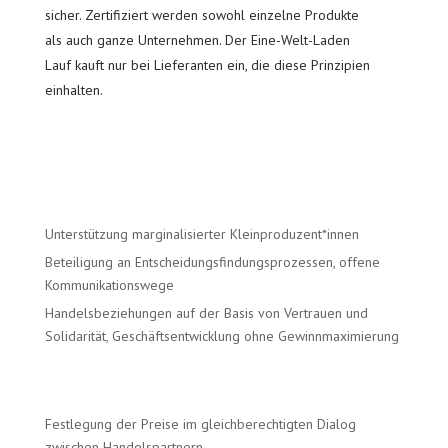
sicher. Zertifiziert werden sowohl einzelne Produkte
als auch ganze Unternehmen. Der Eine-Welt-Laden
Lauf kauft nur bei Lieferanten ein, die diese Prinzipien
einhalten.
Unterstützung marginalisierter Kleinproduzent*innen
Beteiligung an Entscheidungsfindungsprozessen, offene
Kommunikationswege
Handelsbeziehungen auf der Basis von Vertrauen und
Solidarität, Geschäftsentwicklung ohne Gewinnmaximierung
Festlegung der Preise im gleichberechtigten Dialog
zwischen Handelspartnern