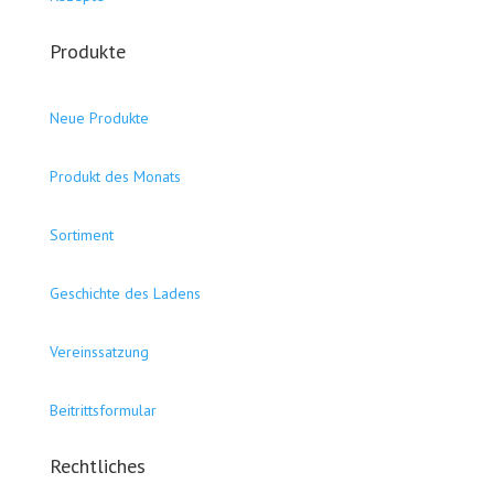
Produkte
Neue Produkte
Produkt des Monats
Sortiment
Geschichte des Ladens
Vereinssatzung
Beitrittsformular
Rechtliches